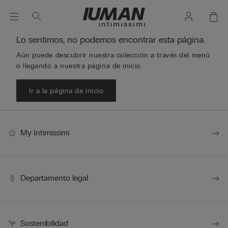
Lo sentimos, no podemos encontrar esta página.
Aún puede descubrir nuestra colección a través del menú
o llegando a nuestra página de inicio.
Ir a la página de inicio
My Intimissimi
Departamento legal
Sostenibilidad