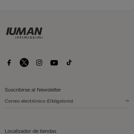
Suscribirse al Newsletter
Localizador de tiendas