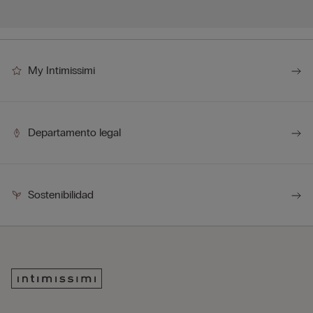
My Intimissimi
Departamento legal
Sostenibilidad