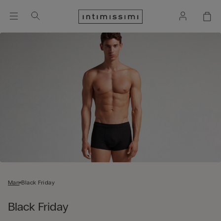
Man
Black Friday
Black Friday