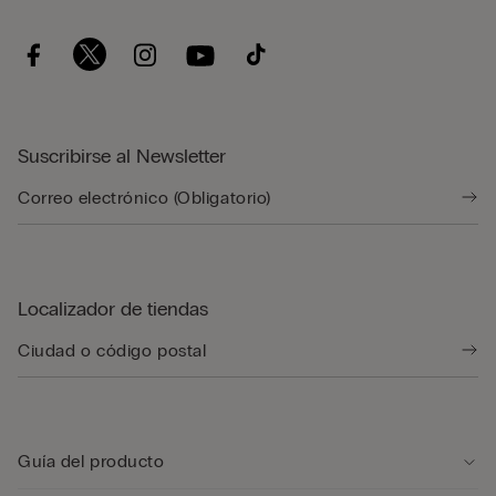
Suscribirse al Newsletter
Localizador de tiendas
Guía del producto