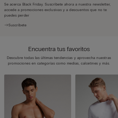
Se acerca Black Friday. Suscríbete ahora a nuestra newsletter,
accede a promociones exclusivas y a descuentos que no te
puedes perder
Suscríbete
Encuentra tus favoritos
Descubre todas las últimas tendencias y aprovecha nuestras
promociones en categorías como medias, calcetines y más.