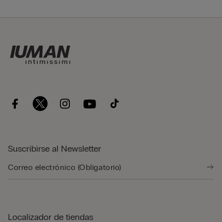
Suscribirse al Newsletter
Localizador de tiendas