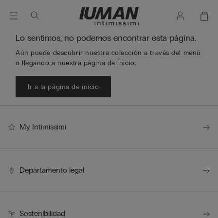
Lo sentimos, no podemos encontrar esta página.
Aún puede descubrir nuestra colección a través del menú
o llegando a nuestra página de inicio.
Ir a la página de inicio
My Intimissimi
Departamento legal
Sostenibilidad