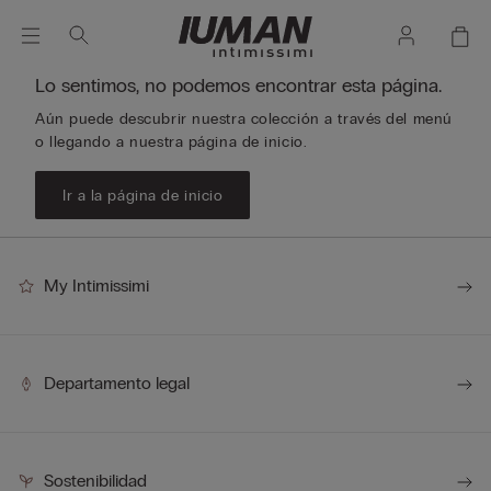
Lo sentimos, no podemos encontrar esta página.
Aún puede descubrir nuestra colección a través del menú
o llegando a nuestra página de inicio.
Ir a la página de inicio
My Intimissimi
Departamento legal
Sostenibilidad