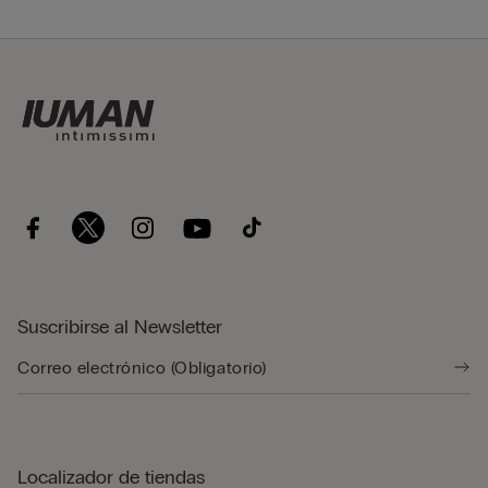
Suscribirse al Newsletter
Localizador de tiendas