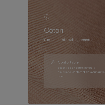
Coton
Simple, confortable, essentiel
Confortable
Essentiels en coton naturel :
simplicité, confort et douceur sur la
peau