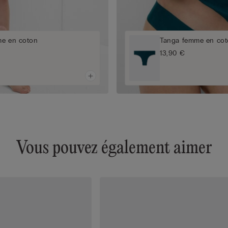
me en coton
Tanga femme en cot
13,90 €
Vous pouvez également aimer