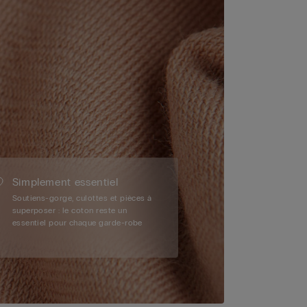
Simplement essentiel
Soutiens-gorge, culottes et pièces à
superposer : le coton reste un
essentiel pour chaque garde-robe