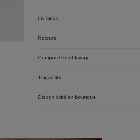
Livraison
Retours
Composition et lavage
Traçabilité
Disponibilité en boutique