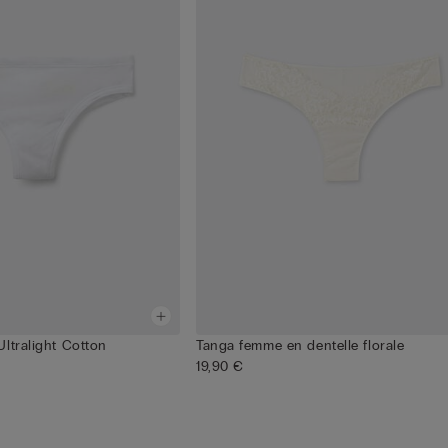
ltralight Cotton
Tanga femme en dentelle florale
19,90 €