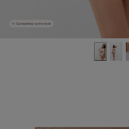
Complétez votre look