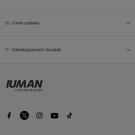
Carte cadeau
Développement durable