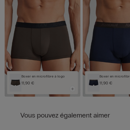
Boxer en microfibre à logo
Boxer en microfibr
11,90 €
11,90 €
Vous pouvez également aimer