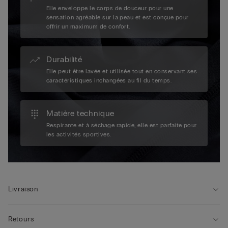
Elle enveloppe le corps de douceur pour une
sensation agréable sur la peau et est conçue pour
offrir un maximum de confort.
Durabilité
Elle peut être lavée et utilisée tout en conservant ses
caractéristiques inchangées au fil du temps.
Matière technique
Respirante et à séchage rapide, elle est parfaite pour
les activités sportives.
Livraison
Retours