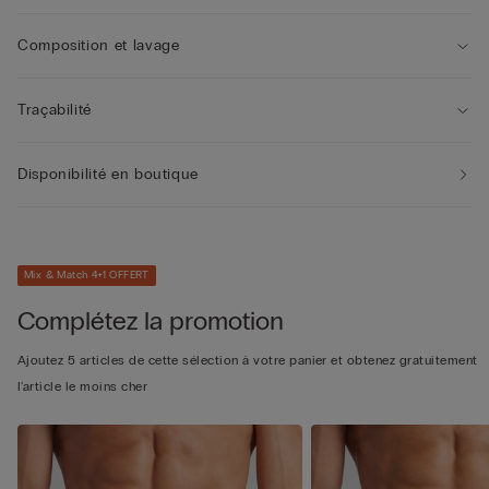
Composition et lavage
Traçabilité
Disponibilité en boutique
Mix & Match 4+1 OFFERT
Complétez la promotion
Ajoutez 5 articles de cette sélection à votre panier et obtenez gratuitement
l'article le moins cher