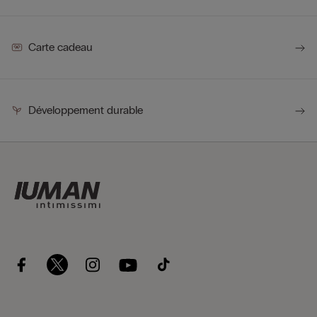
Carte cadeau
Développement durable