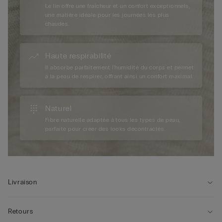
Le lin offre une fraîcheur et un confort exceptionnels,
une matière idéale pour les journées les plus
chaudes.
Haute respirabilité
Il absorbe parfaitement l'humidité du corps et permet
à la peau de respirer, offrant ainsi un confort maximal.
Naturel
Fibre naturelle adaptée à tous les types de peau,
parfaite pour créer des looks décontractés.
Livraison
Retours