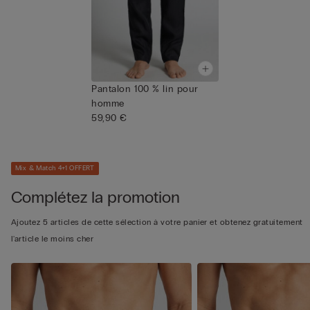
Pantalon 100 % lin pour
homme
59,90 €
Mix & Match 4+1 OFFERT
Complétez la promotion
Ajoutez 5 articles de cette sélection à votre panier et obtenez gratuitement
l'article le moins cher