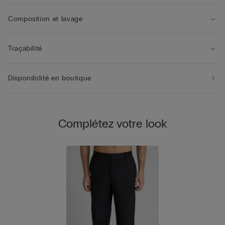
Composition et lavage
Traçabilité
Disponibilité en boutique
Complétez votre look