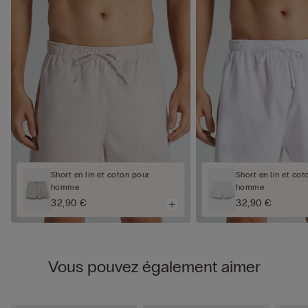
Short en lin et coton pour
Short en lin et cot
homme
homme
32,90 €
32,90 €
Vous pouvez également aimer