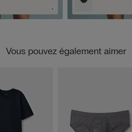
Vous pouvez également aimer