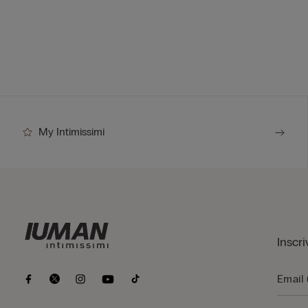
My Intimissimi
Inscri