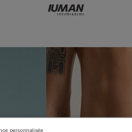
nce personnalisée