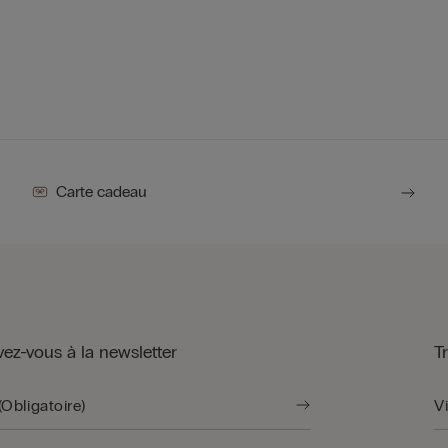
Carte cadeau
vez-vous à la newsletter
T