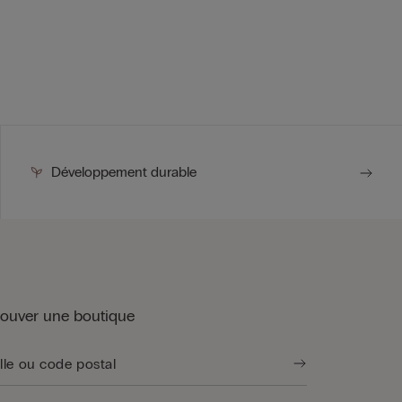
Développement durable
rouver une boutique