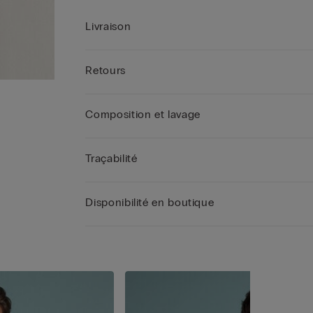
Livraison
Retours
Composition et lavage
Traçabilité
Disponibilité en boutique