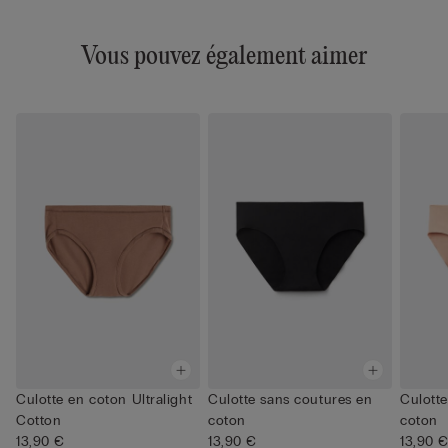
Vous pouvez également aimer
Culotte en coton Ultralight
Culotte sans coutures en
Culotte
Cotton
coton
coton
13,90 €
13,90 €
13,90 