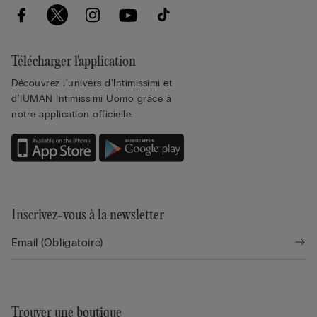
Télécharger l'application
Découvrez l'univers d'Intimissimi et
d'IUMAN Intimissimi Uomo grâce à
notre application officielle.
Inscrivez-vous à la newsletter
Trouver une boutique