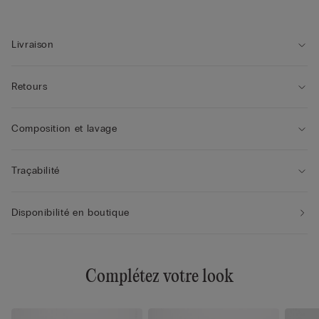
Livraison
Retours
Composition et lavage
Traçabilité
Disponibilité en boutique
Complétez votre look