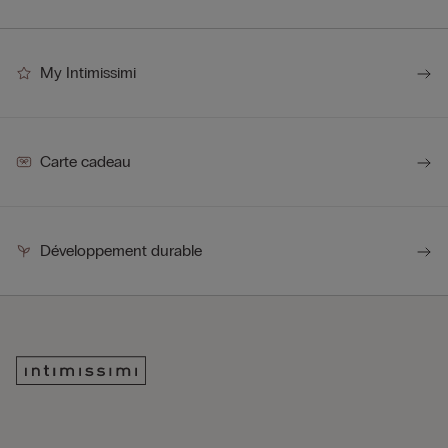
My Intimissimi
Carte cadeau
Développement durable