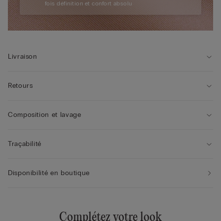
fois définition et confort absolu
Livraison
Retours
Composition et lavage
Traçabilité
Disponibilité en boutique
Complétez votre look