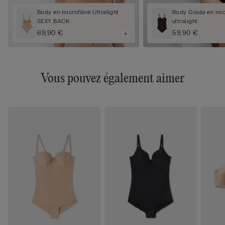
Body en microfibre Ultralight
Body Giada en mic
SEXY BACK
ultralight
69,90 €
59,90 €
Vous pouvez également aimer