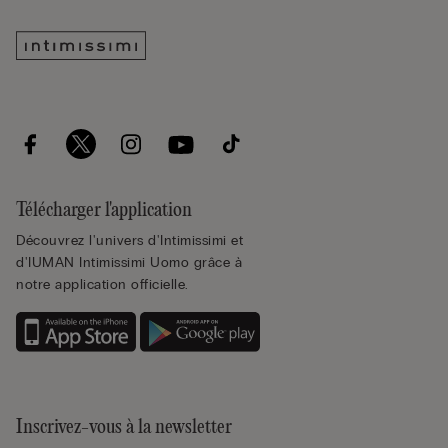
Télécharger l'application
Découvrez l'univers d'Intimissimi et
d'IUMAN Intimissimi Uomo grâce à
notre application officielle.
Inscrivez-vous à la newsletter