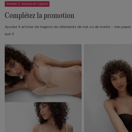
Achetez 3, recevez-en 1 gratuit
Complétez la promotion
Ajoutez 4 articles de lingerie, de vêtements de nuit ou de maille – n’en payez
que 3