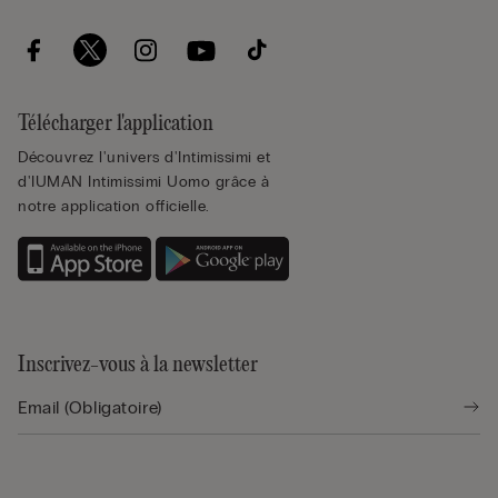
Télécharger l'application
Découvrez l'univers d'Intimissimi et
d'IUMAN Intimissimi Uomo grâce à
notre application officielle.
Inscrivez-vous à la newsletter