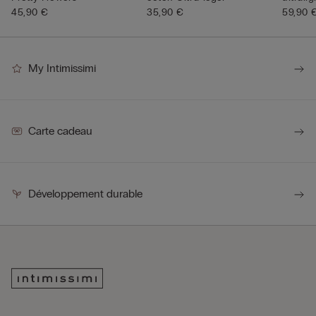
45,90 €
35,90 €
59,90 
My Intimissimi
Carte cadeau
Développement durable