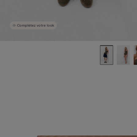
Complétez votre look