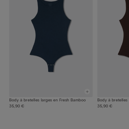
Body à bretelles larges en Fresh Bamboo
Body à bretelles
35,90 €
35,90 €