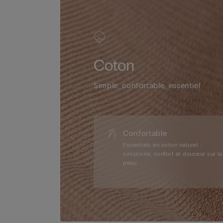
Coton
Simple, confortable, essentiel
Confortable
Essentiels en coton naturel :
simplicité, confort et douceur sur la
peau