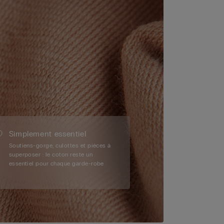
Simplement essentiel
Soutiens-gorge, culottes et pièces à
superposer : le coton reste un
essentiel pour chaque garde-robe