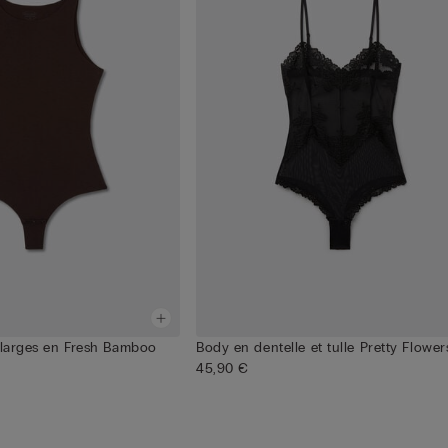
 larges en Fresh Bamboo
Body en dentelle et tulle Pretty Flower
45,90 €