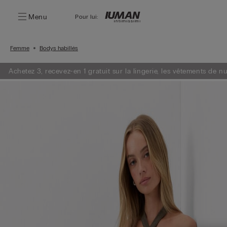
Menu
Pour lui:
Femme
Bodys habillés
Achetez 3, recevez-en 1 gratuit sur la lingerie, les vêtements de nu