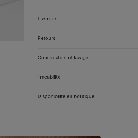
Livraison
Retours
Composition et lavage
Traçabilité
Disponibilité en boutique