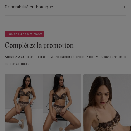
Disponibilité en boutique
-70% dès 3 articles soldés
Complétez la promotion
Ajoutez 3 articles ou plus à votre panier et profitez de -70 % sur l'ensemble
de ces articles.