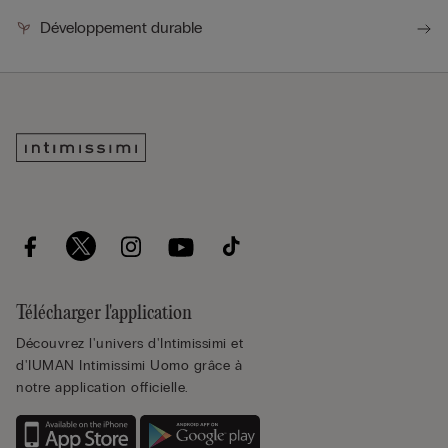
Développement durable
Télécharger l'application
Découvrez l'univers d'Intimissimi et
d'IUMAN Intimissimi Uomo grâce à
notre application officielle.