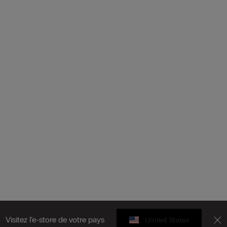
Visitez l’e-store de votre pays
United States