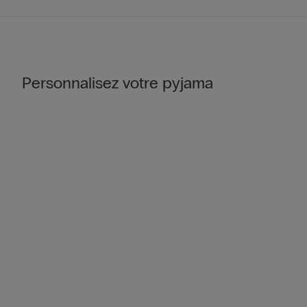
Personnalisez votre pyjama