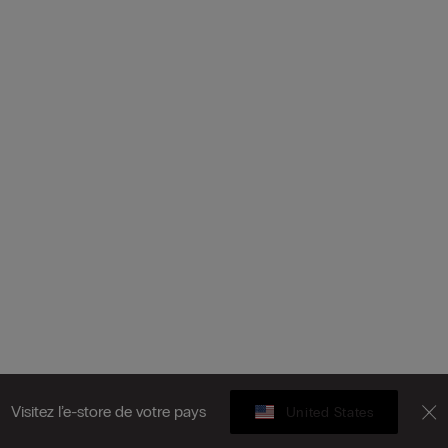
Visitez l’e-store de votre pays
United States