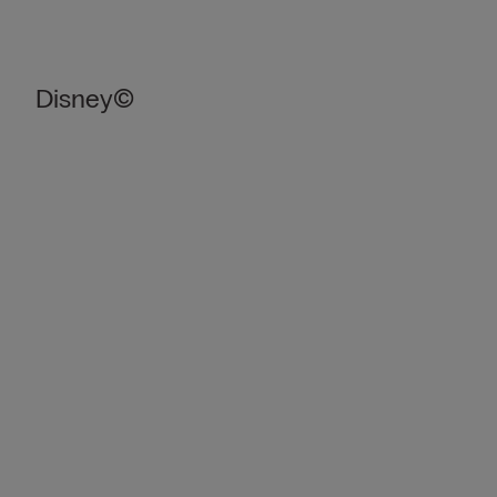
Disney©