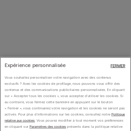
Expérience personnalisée
FERMER
Vous souhaitez personnaliser votre navigation avec des contenus
exclusifs ? Avec les cookies de profilage, nous pouvons vous offrir des
contenus et des communications publicitaires personnalisées. En cliquant
sur « Accepter tous les cookies », vous acceptez d'utiliser les cookies. Si
au contraire, vous fermez cette bannière en appuyant sur le bouton
« Fermer », vous continuerez votre navigation et les cookies ne seront pas
activés. Pour plus d'informations sur les cookies, consultez notre
Politique
relative aux cookies
. Vous pouvez modifier à tout moment vos préférences
en cliquant sur
Paramètres des cookies
présents dans la politique relative