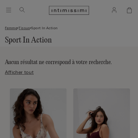
Femme
Tissus
Sport In Action
Sport In Action
Aucun résultat ne correspond à votre recherche.
Afficher tout