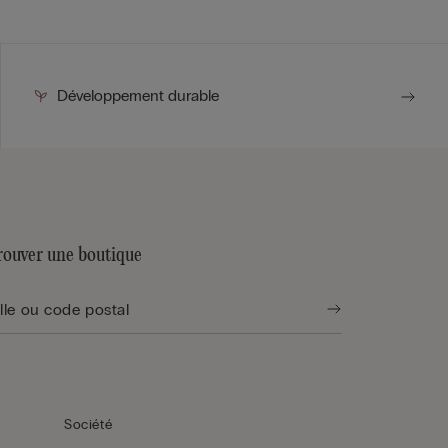
Développement durable
rouver une boutique
Société