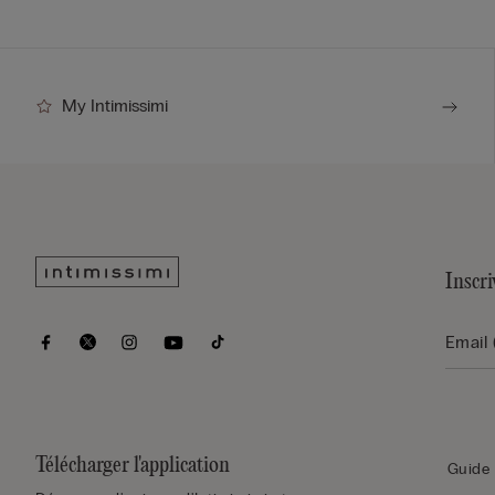
My Intimissimi
Inscri
Télécharger l'application
Guide 