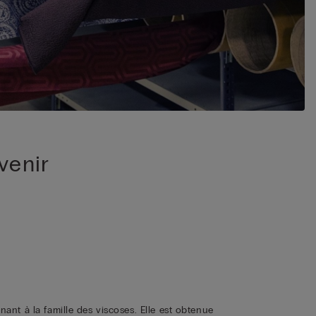
venir
enant à la famille des viscoses. Elle est obtenue