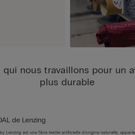
 qui nous travaillons pour un a
plus durable
AL de Lenzing
y Lenzing est une fibre textile artificielle d'origine naturelle, appart