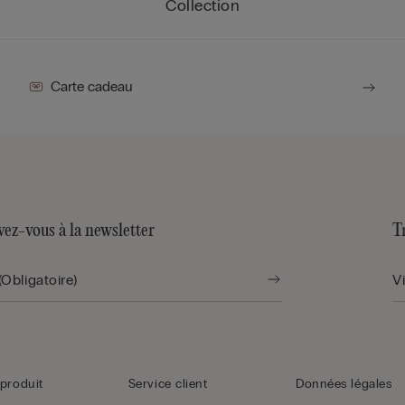
Collection
Carte cadeau
vez-vous à la newsletter
T
produit
Service client
Données légales