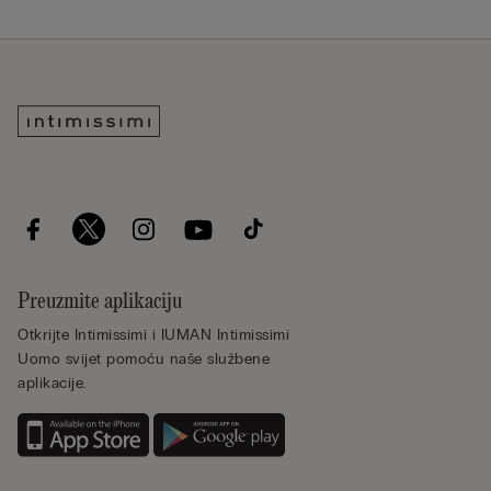
Preuzmite aplikaciju
Otkrijte Intimissimi i IUMAN Intimissimi
Uomo svijet pomoću naše službene
aplikacije.