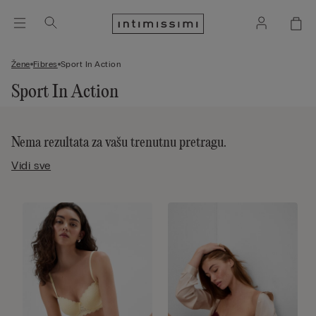
Žene
Fibres
Sport In Action
Sport In Action
Nema rezultata za vašu trenutnu pretragu.
Vidi sve