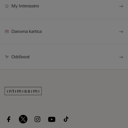
My Intimissimi
Darovna kartica
Održivost