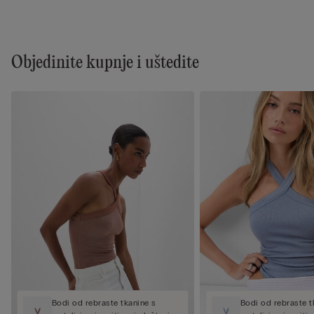
Objedinite kupnje i uštedite
Bodi od rebraste tkanine s
Bodi od rebraste t