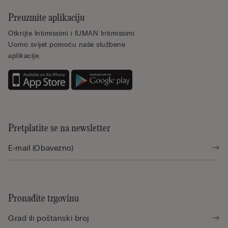
Preuzmite aplikaciju
Otkrijte Intimissimi i IUMAN Intimissimi
Uomo svijet pomoću naše službene
aplikacije.
Pretplatite se na newsletter
Pronađite trgovinu