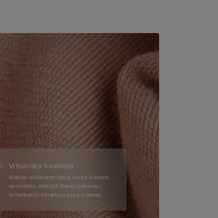
Vrhunska kvaliteta
Vlakno odabrano zbog svoje čistoće,
sposobno zadržati besprijekornu i
svilenkastu strukturu kroz vrijeme.