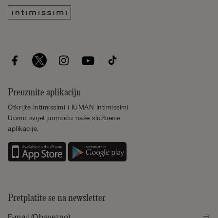
Preuzmite aplikaciju
Otkrijte Intimissimi i IUMAN Intimissimi
Uomo svijet pomoću naše službene
aplikacije.
Pretplatite se na newsletter