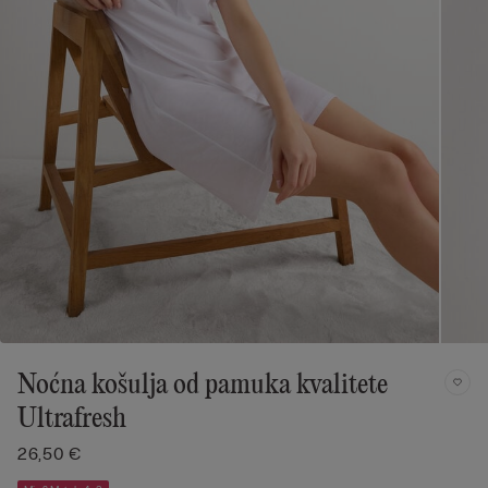
Noćna košulja od pamuka kvalitete
Ultrafresh
26,50 €