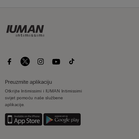
Preuzmite aplikaciju
Otkrijte Intimissimi i IUMAN Intimissimi
svijet pomoću naše službene
aplikacije.