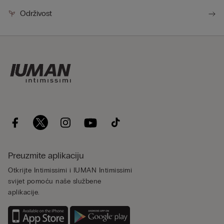
Održivost
Preuzmite aplikaciju
Otkrijte Intimissimi i IUMAN Intimissimi
svijet pomoću naše službene
aplikacije.