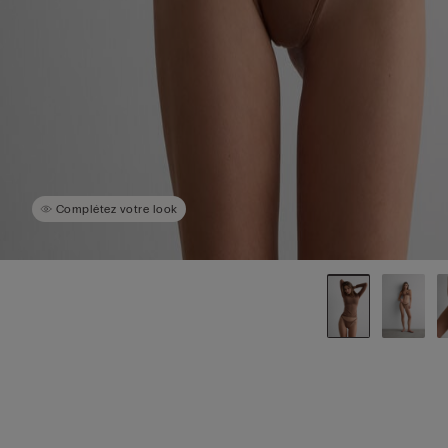
Complétez votre look