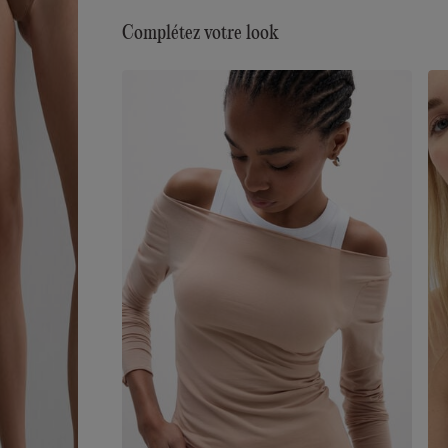
Complétez votre look