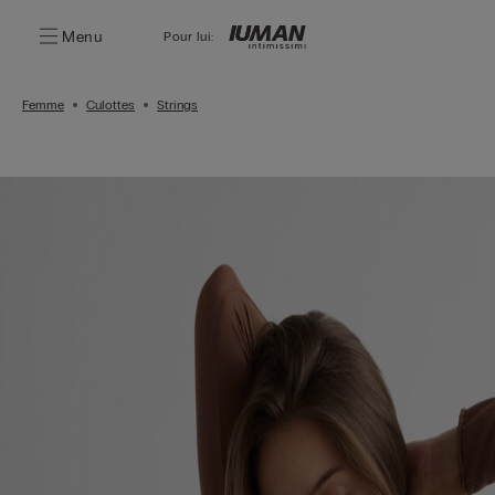
Menu
Pour lui:
Femme
Culottes
Strings