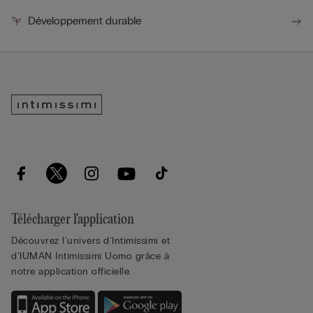
Développement durable
Télécharger l'application
Découvrez l'univers d'Intimissimi et
d'IUMAN Intimissimi Uomo grâce à
notre application officielle.