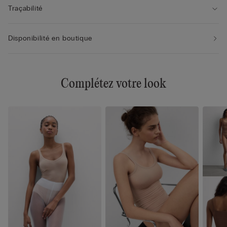
Traçabilité
Disponibilité en boutique
Complétez votre look