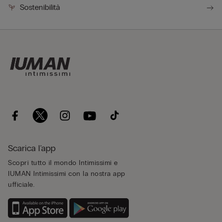
Sostenibilità
Scarica l'app
Scopri tutto il mondo Intimissimi e
IUMAN Intimissimi con la nostra app
ufficiale.