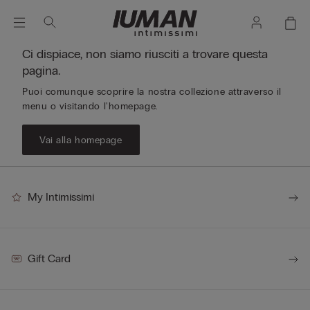
Ci dispiace, non siamo riusciti a trovare questa
pagina.
Puoi comunque scoprire la nostra collezione attraverso il
menu o visitando l'homepage.
Vai alla homepage
My Intimissimi
Gift Card