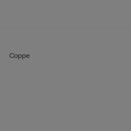
Coppe