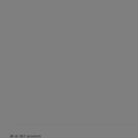
24 di 267 prodotti