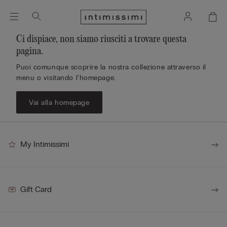
Ci dispiace, non siamo riusciti a trovare questa
pagina.
Puoi comunque scoprire la nostra collezione attraverso il
menu o visitando l'homepage.
Vai alla homepage
My Intimissimi
Gift Card