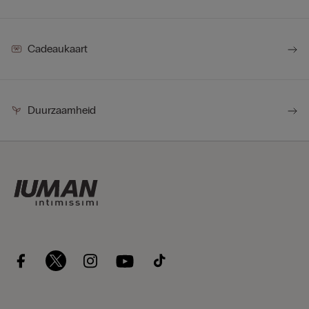
Cadeaukaart
Duurzaamheid