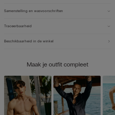
Samenstelling en wasvoorschriften
Traceerbaarheid
Beschikbaarheid in de winkel
Maak je outfit compleet