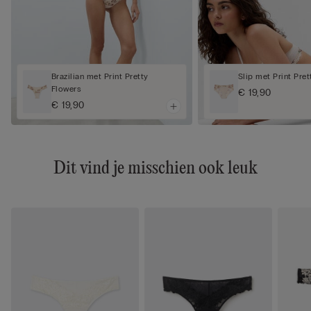
Brazilian met Print Pretty
Slip met Print Pre
Flowers
€ 19,90
€ 19,90
Dit vind je misschien ook leuk