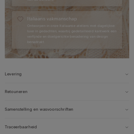
Italiaans vakmanschap
Ontworpen in onze Italiaanse ateliers met dagelijkse
luxe in gedachten, waarbij gedetailleerd kantwerk een
verfijnde en doelgerichte benadering van design
benadrukt.
Levering
Retouneren
Samenstelling en wasvoorschriften
Traceerbaarheid