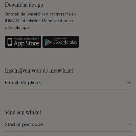
Download de app
Ontdek de wereld van Intimissimi en
IUMAN Intimissimi Uomo met onze
officiële app.
Inschrijven voor de nieuwbrief
Vind een winkel