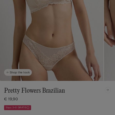
Shop the look
Pretty Flowers Brazilian
€ 19,90
Slips 3+3 GRATIS