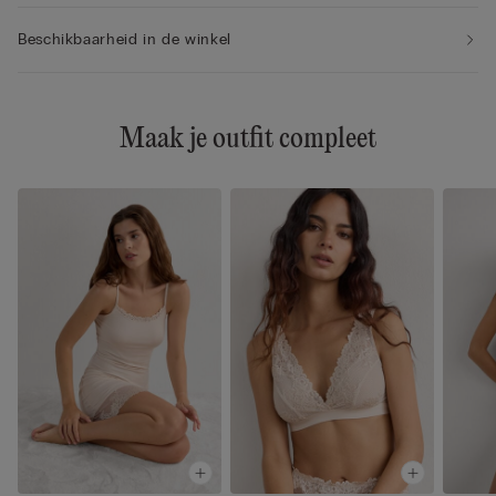
Beschikbaarheid in de winkel
Maak je outfit compleet