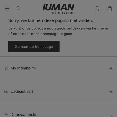
Sorry, we kunnen deze pagina niet vinden.
Je kunt onze collectie nog steeds ontdekken via het menu
of door naar onze homepage te gaan.
Ga naar de homepage
My Intimissimi
Cadeaukaart
Duurzaamheid