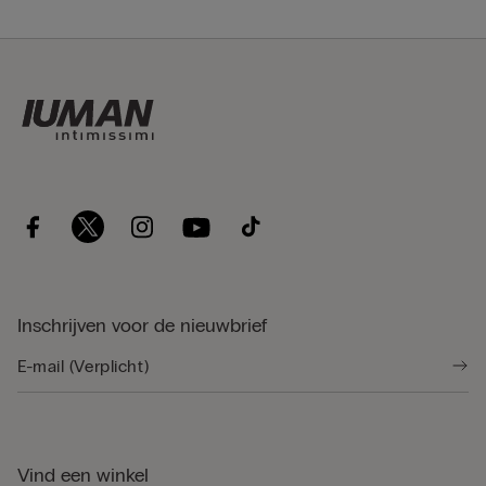
Inschrijven voor de nieuwbrief
Vind een winkel