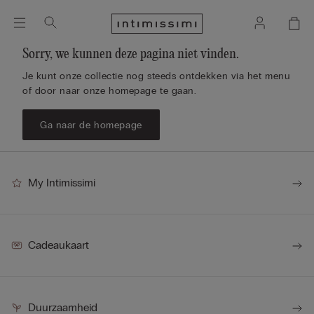
Sorry, we kunnen deze pagina niet vinden.
Je kunt onze collectie nog steeds ontdekken via het menu
of door naar onze homepage te gaan.
Ga naar de homepage
My Intimissimi
Cadeaukaart
Duurzaamheid