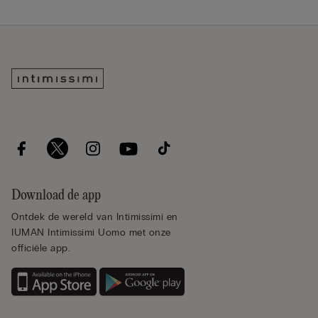
Download de app
Ontdek de wereld van Intimissimi en
IUMAN Intimissimi Uomo met onze
officiële app.