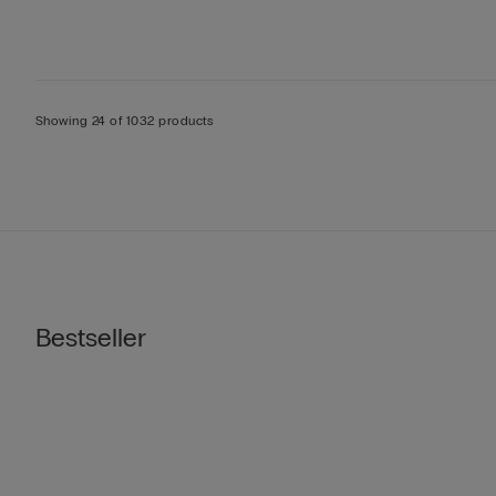
Showing 24 of 1032 products
Bestseller