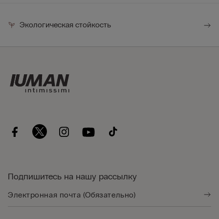
Экологическая стойкость
Подпишитесь на нашу рассылку