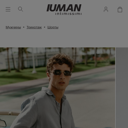
Мужчины
Трикотаж
Шорты