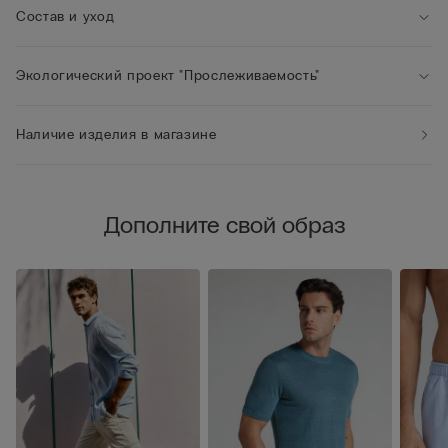
Состав и уход
Экологический проект "Прослеживаемость"
Наличие изделия в магазине
Дополните свой образ