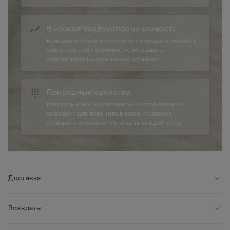
Высокая воздухопроницаемость
Благодаря своей способности хорошо впитывать
влагу тела лен позволяет коже дышать,
обеспечивая максимальный комфорт.
Природные свойства
Натуральное и экологически чистое волокно
подходит для всех типов кожи, позволяя
создавать стильные образы на каждый день.
Доставка
Возвраты