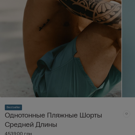
Bestseller
Однотонные Пляжные Шорты
Средней Длины
4539,00 грн.