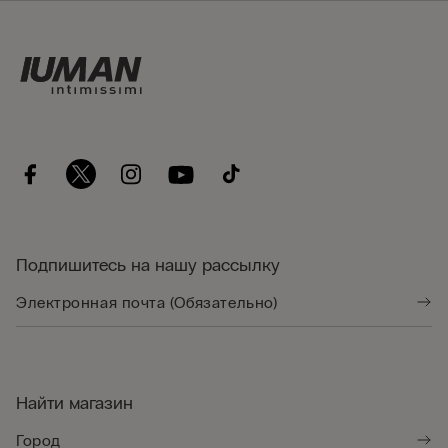
Подпишитесь на нашу рассылку
Найти магазин