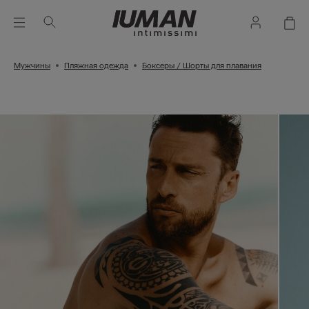
Мужчины
Пляжная одежда
Боксеры / Шорты для плавания