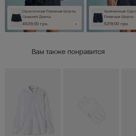
Однотонные Пляжные Шорты
Удлиненные Одн
Средней Длины
Пляжные Шорты
4539,00 грн.
5219,00 грн.
Вам также понравится