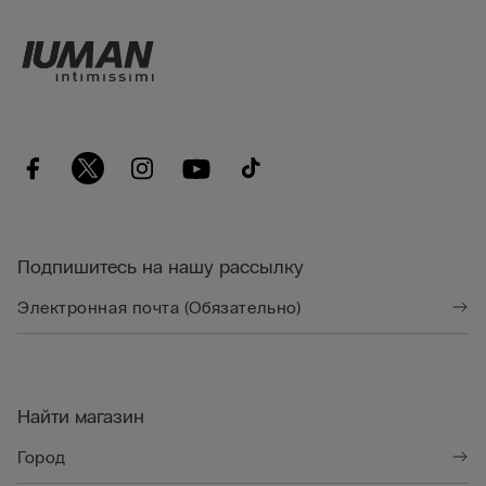
Подпишитесь на нашу рассылку
Найти магазин