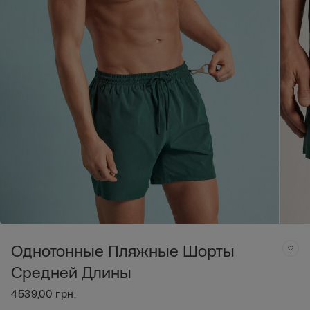
Однотонные Пляжные Шорты
Средней Длины
4539,00 грн.