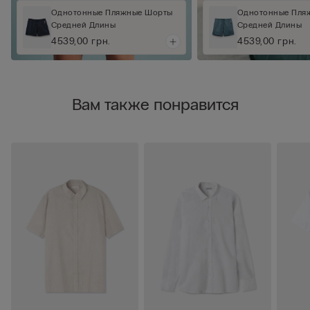
Однотонные Пляжные Шорты
Однотонные Пля
Средней Длины
Средней Длины
4539,00 грн.
4539,00 грн.
Вам также понравится