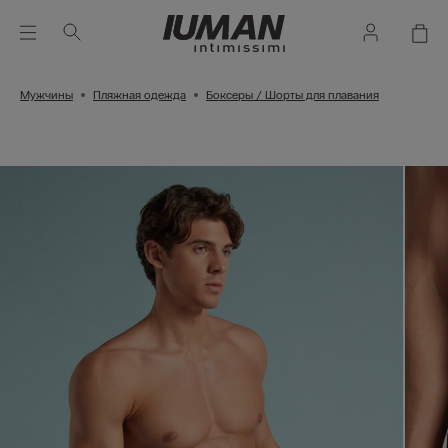
Мужчины
Пляжная одежда
Боксеры / Шорты для плавания