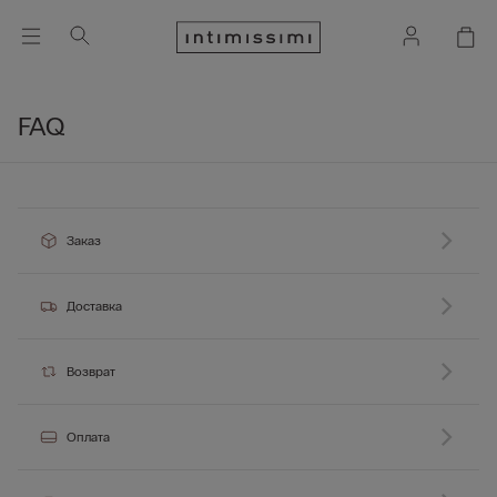
FAQ
Заказ
Доставка
Возврат
Оплата