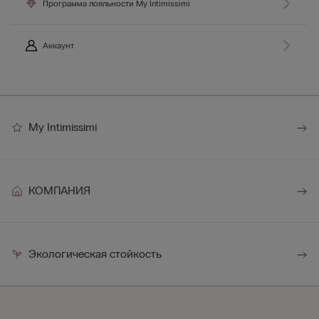
Программа лояльности My Intimissimi
Аккаунт
My Intimissimi
КОМПАНИЯ
Экологическая стойкость