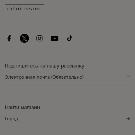
Подпишитесь на нашу рассылку
Найти магазин