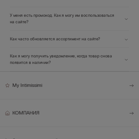
У меня есть промокод. Как я могу им воспользоваться
на сайте?
Как часто обновляется ассортимент на сайте?
Как я могу получить уведомление, когда товар снова
появится в наличии?
My Intimissimi
КОМПАНИЯ