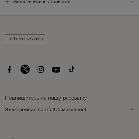
Экологическая стойкость
Подпишитесь на нашу рассылку