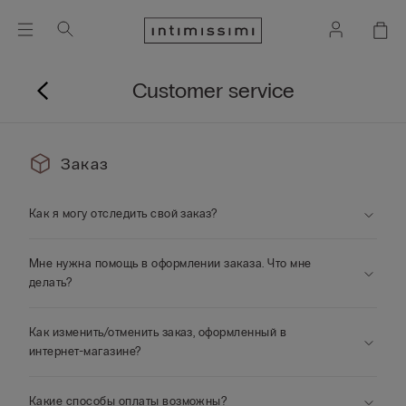
Customer service
Заказ
Как я могу отследить свой заказ?
Мне нужна помощь в оформлении заказа. Что мне
делать?
Как изменить/отменить заказ, оформленный в
интернет-магазине?
Какие способы оплаты возможны?