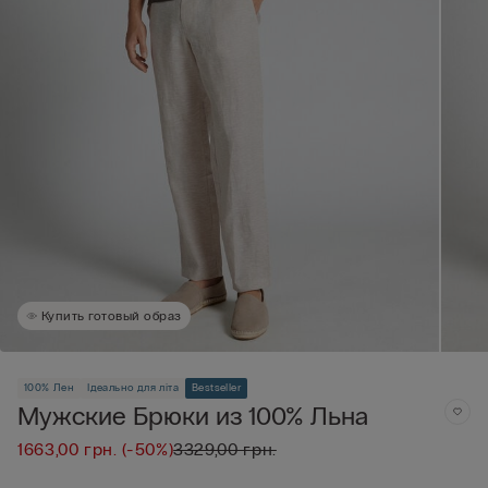
Купить готовый образ
100% Лен
Ідеально для літа
Bestseller
Мужские Брюки из 100% Льна
1663,00 грн.
(-50%)
3329,00 грн.