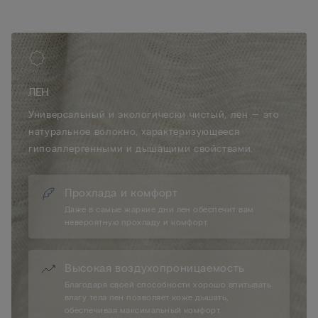
ЛЕН
Универсальный и экологически чистый, лен — это
натуральное волокно, характеризующееся
гипоаллергенными и дышащими свойствами.
Прохлада и комфорт
Даже в самые жаркие дни лен обеспечит вам
невероятную прохладу и комфорт.
Высокая воздухопроницаемость
Благодаря своей способности хорошо впитывать
влагу тела лен позволяет коже дышать,
обеспечивая максимальный комфорт.