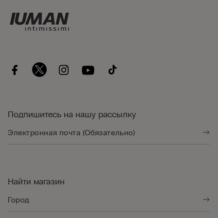
Подпишитесь на нашу рассылку
Найти магазин