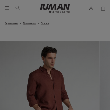
Мужчины
Трикотаж
Брюки