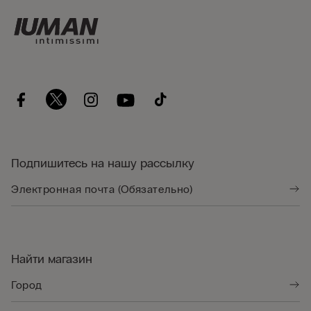
Подпишитесь на нашу рассылку
Найти магазин