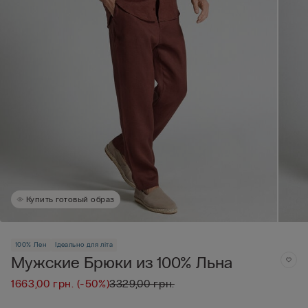
Купить готовый образ
100% Лен
Ідеально для літа
Мужские Брюки из 100% Льна
1663,00 грн.
(-50%)
3329,00 грн.