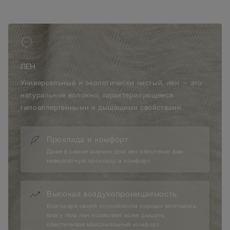
ЛЕН
Универсальный и экологически чистый, лен — это
натуральное волокно, характеризующееся
гипоаллергенными и дышащими свойствами.
Прохлада и комфорт
Даже в самые жаркие дни лен обеспечит вам
невероятную прохладу и комфорт.
Высокая воздухопроницаемость
Благодаря своей способности хорошо впитывать
влагу тела лен позволяет коже дышать,
обеспечивая максимальный комфорт.