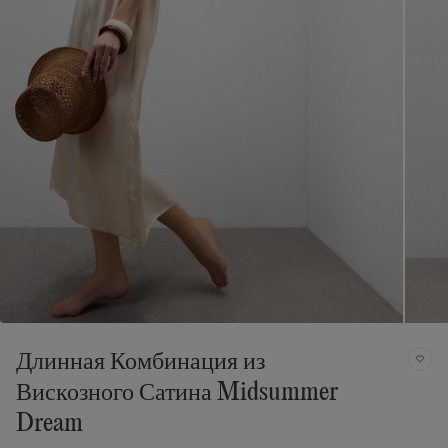
Длинная Комбинация из
Вискозного Сатина Midsummer
Dream