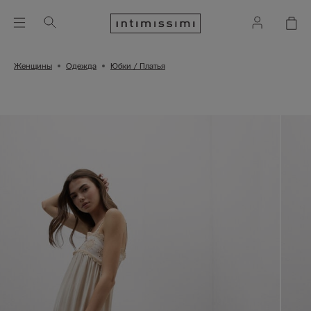
Женщины
Одежда
Юбки / Платья