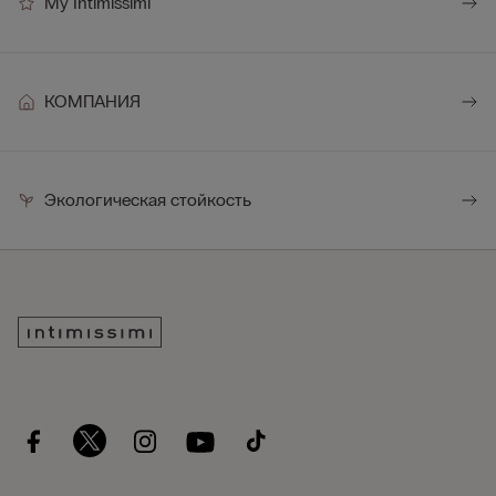
My Intimissimi
КОМПАНИЯ
Экологическая стойкость