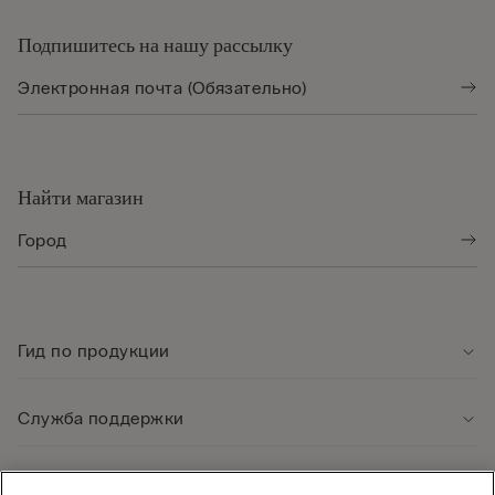
Подпишитесь на нашу рассылку
Найти магазин
Гид по продукции
Служба поддержки
Юридическая информация