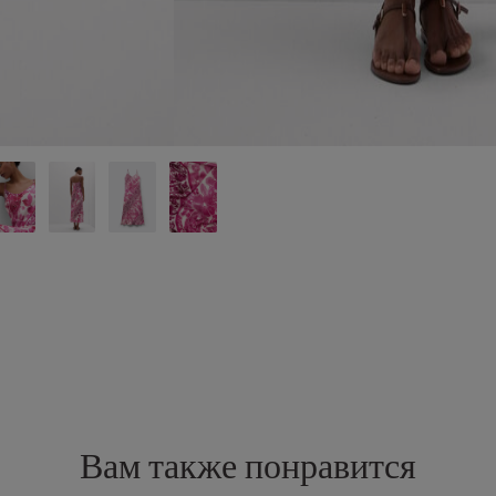
Вам также понравится