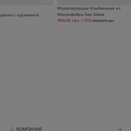
Моделирующая Комбинация из
Микрофибры Без Швов
шелка с кружевной
1199,00 грн.
(-70%)
3999,00 грн.
КОМПАНИЯ