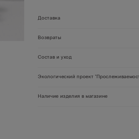
Доставка
Возвраты
Состав и уход
Экологический проект "Прослеживаемост
Наличие изделия в магазине