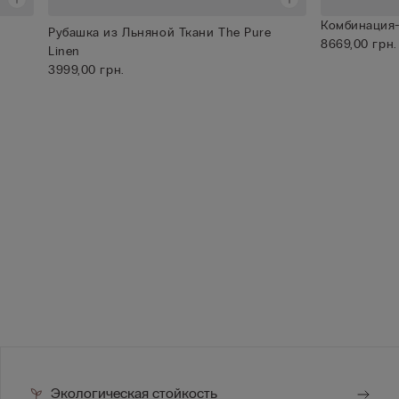
Комбинация-
Рубашка из Льняной Ткани The Pure
8669,00 грн.
Linen
3999,00 грн.
Экологическая стойкость