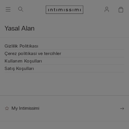
Yasal Alan
Gizlilik Politikası
Çerez politikasi ve tercihler
Kullanım Koşulları
Satış Koşulları
My Intimissimi