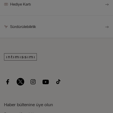
Hediye Kartı
Sürdürülebilirlik
Haber bültenine üye olun