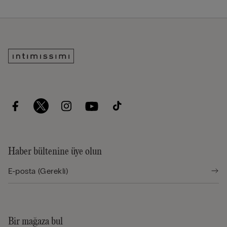
Haber bültenine üye olun
Bir mağaza bul