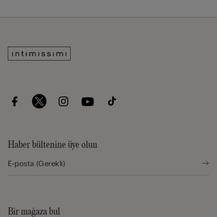
Haber bültenine üye olun
Bir mağaza bul