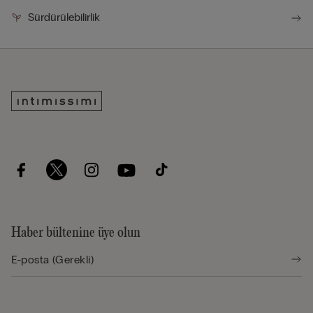
Sürdürülebilirlik
Haber bültenine üye olun