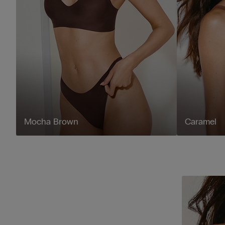
Mocha Brown
Caramel