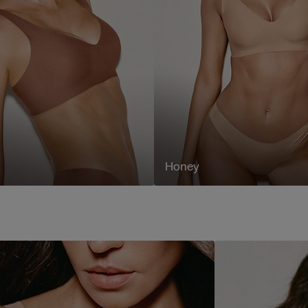
Honey