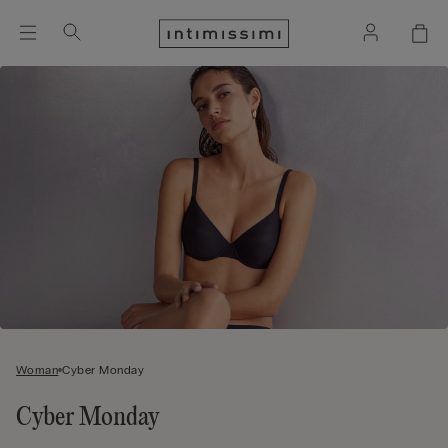
Woman
Cyber Monday
Cyber Monday