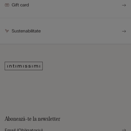
Gift card
Sustenabilitate
Abonează-te la newsletter