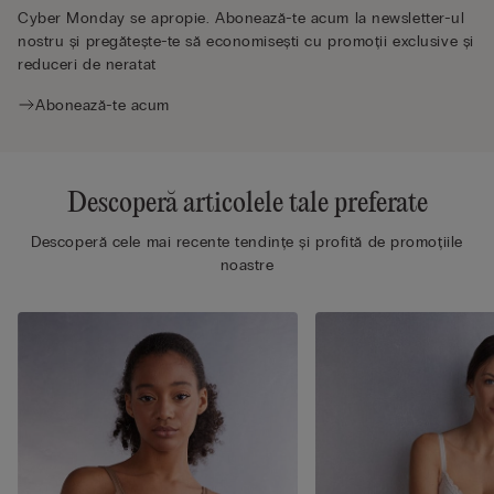
Cyber Monday se apropie. Abonează-te acum la newsletter-ul
nostru și pregătește-te să economisești cu promoții exclusive și
reduceri de neratat
Abonează-te acum
Descoperă articolele tale preferate
Descoperă cele mai recente tendințe și profită de promoțiile
noastre