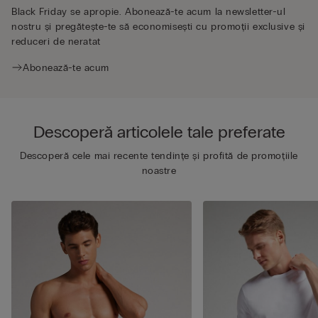
Black Friday se apropie. Abonează-te acum la newsletter-ul
nostru și pregătește-te să economisești cu promoții exclusive și
reduceri de neratat
Abonează-te acum
Descoperă articolele tale preferate
Descoperă cele mai recente tendințe și profită de promoțiile
noastre