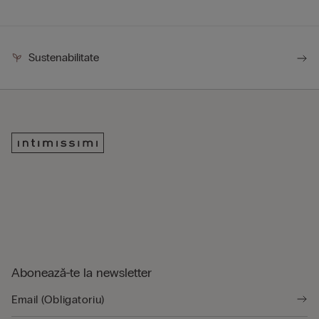
Sustenabilitate
Abonează-te la newsletter