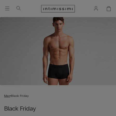
Man
Black Friday
Black Friday